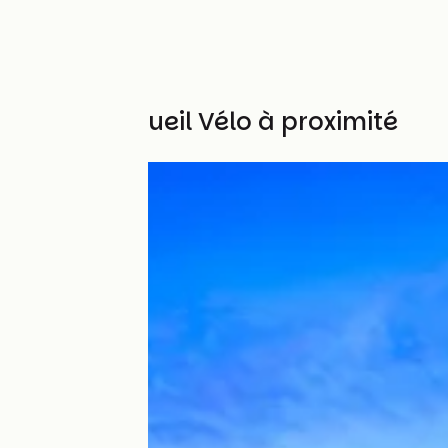
Autres Accueil Vélo à proximité