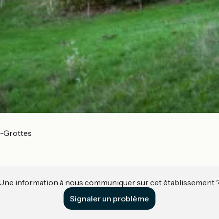
s-Grottes
Une information à nous communiquer sur cet établissement 
Signaler un problème