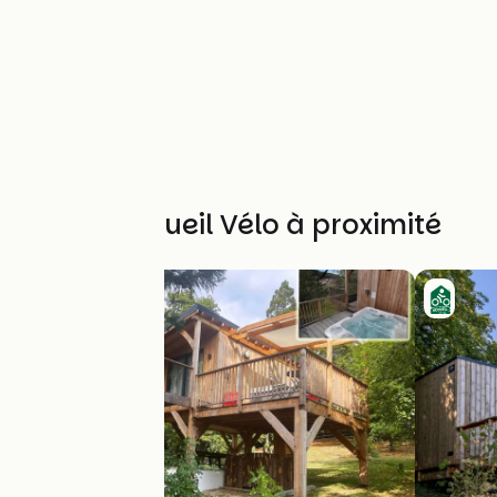
Autres Accueil Vélo à proximité