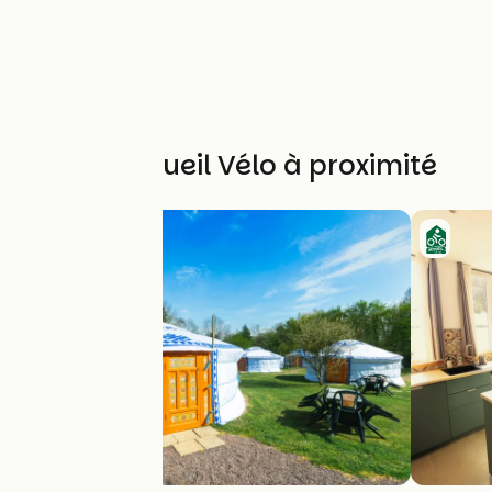
Autres Accueil Vélo à proximité