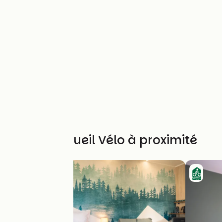
Autres Accueil Vélo à proximité