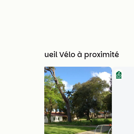
Autres Accueil Vélo à proximité