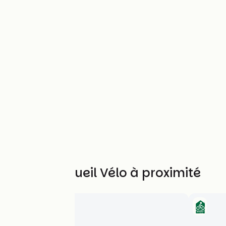
Autres Accueil Vélo à proximité