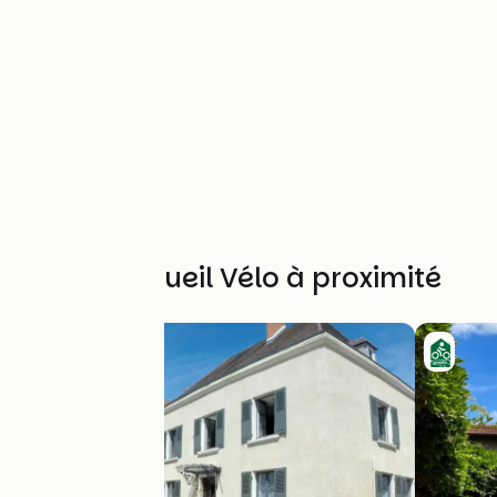
Autres Accueil Vélo à proximité