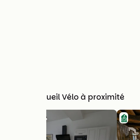
Autres Accueil Vélo à proximité