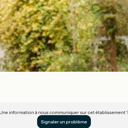
Une information à nous communiquer sur cet établissement 
Signaler un problème