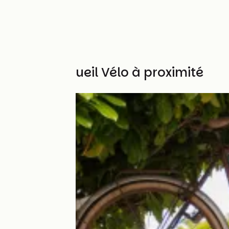
Autres Accueil Vélo à proximité