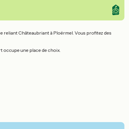
e reliant Châteaubriant à Ploërmel. Vous profitez des
rt occupe une place de choix.