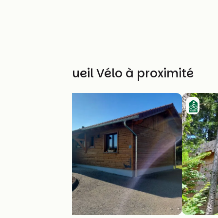
Autres Accueil Vélo à proximité