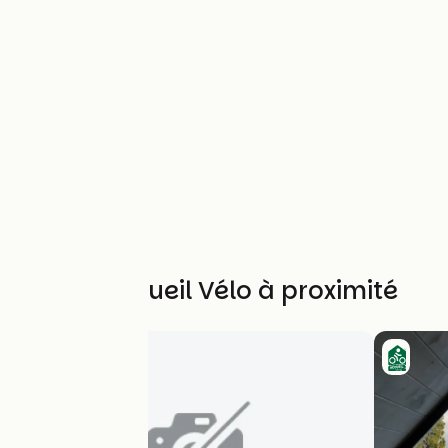
Autres Accueil Vélo à proximité