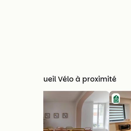
Autres Accueil Vélo à proximité