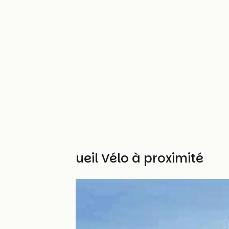
Autres Accueil Vélo à proximité