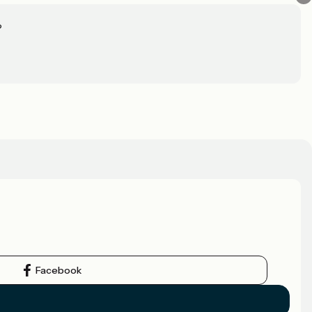
?
Facebook