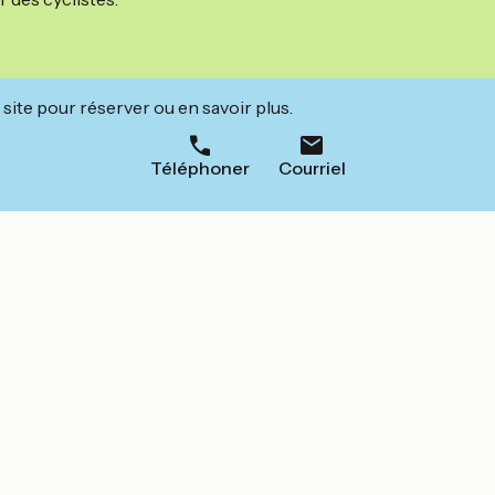
site pour réserver ou en savoir plus.
Téléphoner
Courriel