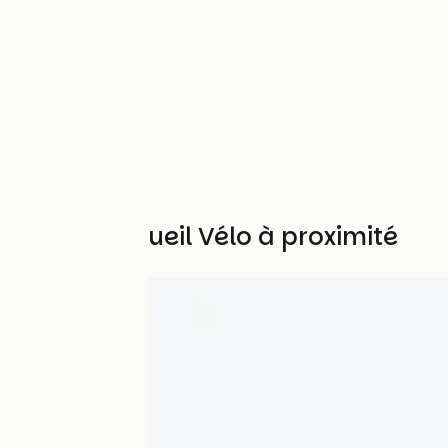
Autres Accueil Vélo à proximité