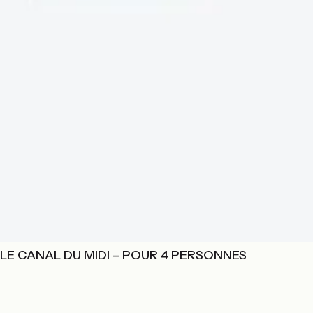
LE CANAL DU MIDI – POUR 4 PERSONNES