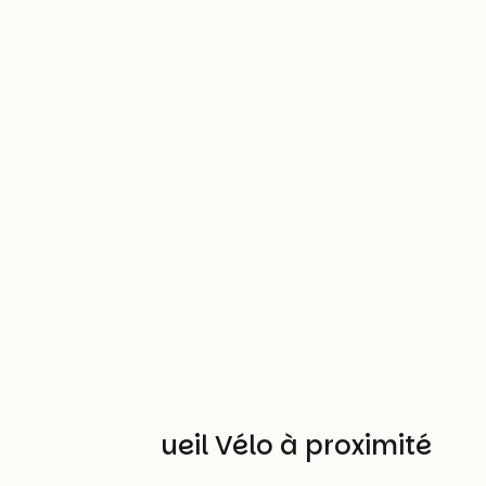
Autres Accueil Vélo à proximité