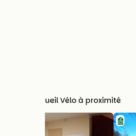
Autres Accueil Vélo à proximité