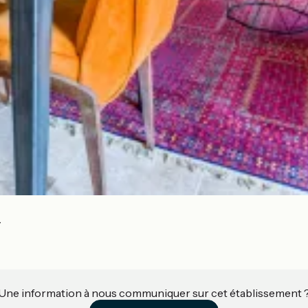
y
Une information à nous communiquer sur cet établissement 