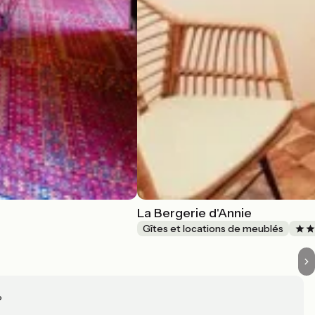
La Bergerie d'Annie
Gîtes et locations de meublés
?