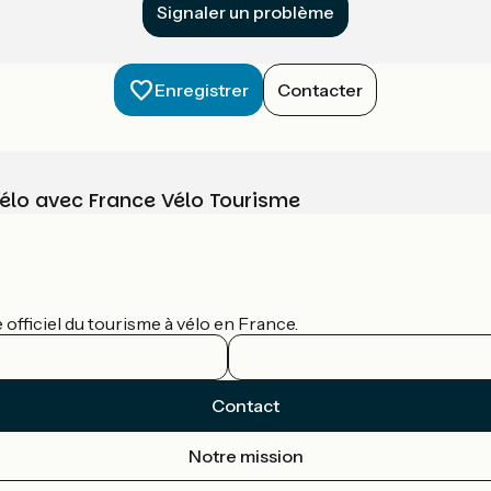
Signaler un problème
Enregistrer
Contacter
vélo avec France Vélo Tourisme
officiel du tourisme à vélo en France.
Contact
Notre mission