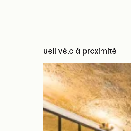
Autres Accueil Vélo à proximité