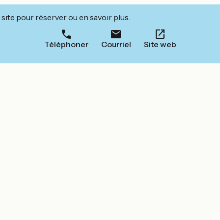
site pour réserver ou en savoir plus.
Téléphoner
Courriel
Site web