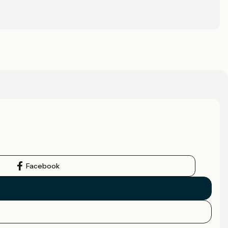
Facebook