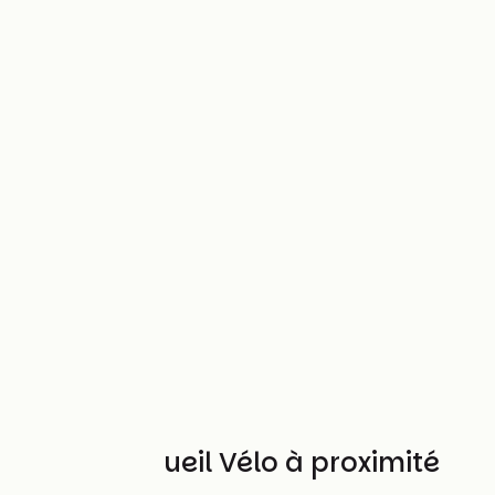
Autres Accueil Vélo à proximité