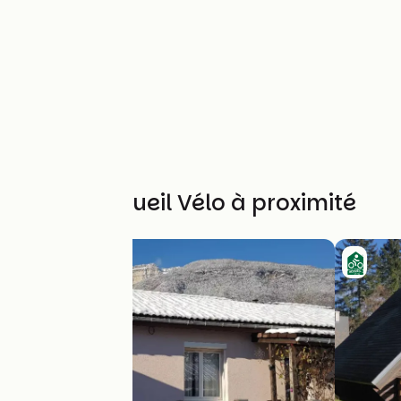
Autres Accueil Vélo à proximité