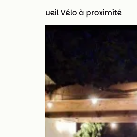
Autres Accueil Vélo à proximité