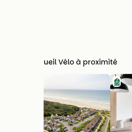
Autres Accueil Vélo à proximité