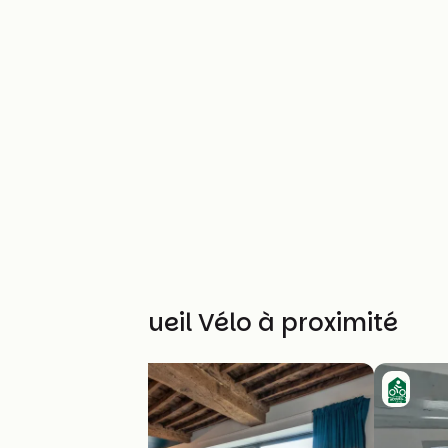
Autres Accueil Vélo à proximité