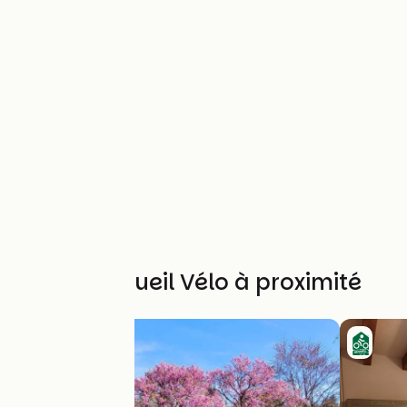
Autres Accueil Vélo à proximité