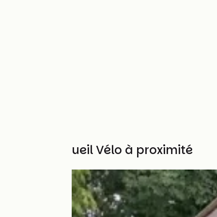
Autres Accueil Vélo à proximité