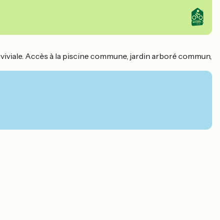
viviale. Accès à la piscine commune, jardin arboré commun,