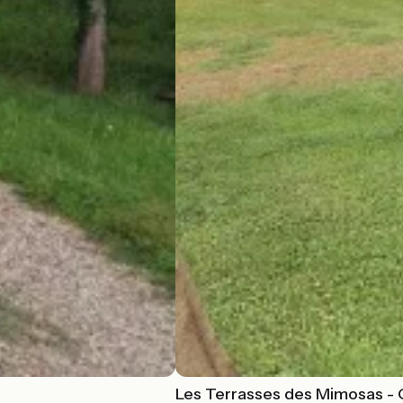
Les Terrasses des Mimosas - 