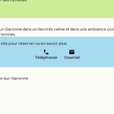
sur-Garonne dans un lieu très calme et dans une ambiance con
personnes.
site pour réserver ou en savoir plus.
Téléphoner
Courriel
es-sur-Garonne