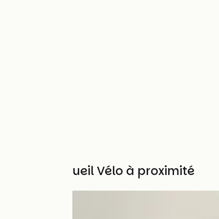
Autres Accueil Vélo à proximité