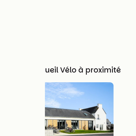
Autres Accueil Vélo à proximité