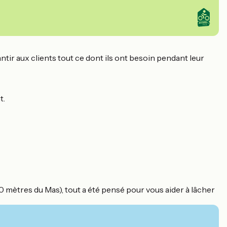
r aux clients tout ce dont ils ont besoin pendant leur
t.
0 mètres du Mas), tout a été pensé pour vous aider à lâcher