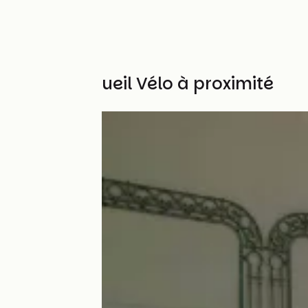
Autres Accueil Vélo à proximité