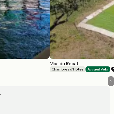
Mas du Recati
Chambres d'Hôtes
Accueil Vélo
?