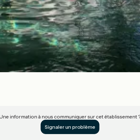
Une information à nous communiquer sur cet établissement 
Signaler un problème