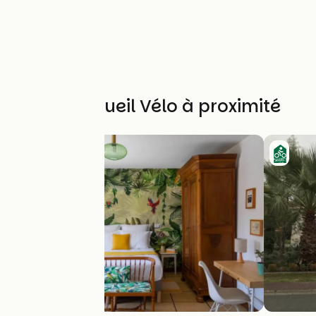
Autres Accueil Vélo à proximité