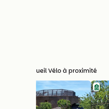
Autres Accueil Vélo à proximité