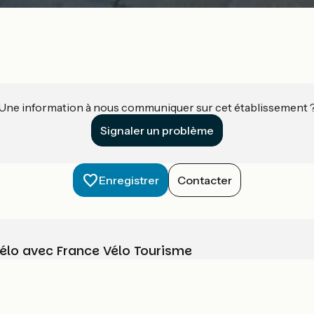
Une information à nous communiquer sur cet établissement 
Signaler un problème
Enregistrer
Contacter
vélo avec France Vélo Tourisme