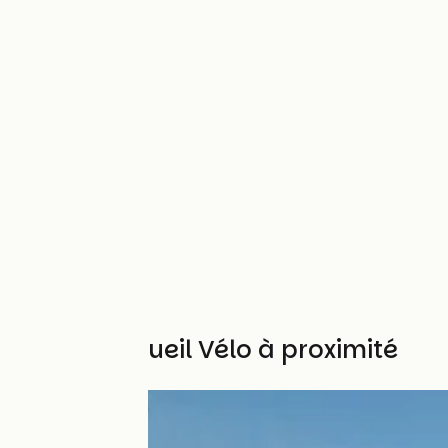
Autres Accueil Vélo à proximité