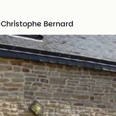
n-Christophe Bernard