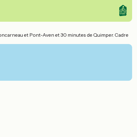
Concarneau et Pont-Aven et 30 minutes de Quimper. Cadre