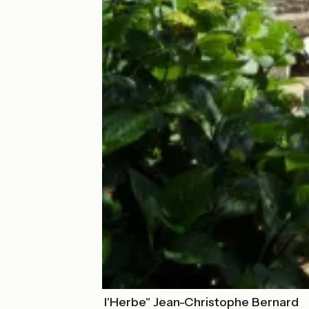
"Les Pieds dans l'Herbe" Jean-Christophe Bernard