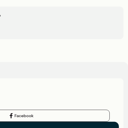
?
Facebook