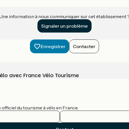
Une information à nous communiquer sur cet établissement 
Signaler un problème
Enregistrer
Contacter
vélo avec France Vélo Tourisme
officiel du tourisme à vélo en France.