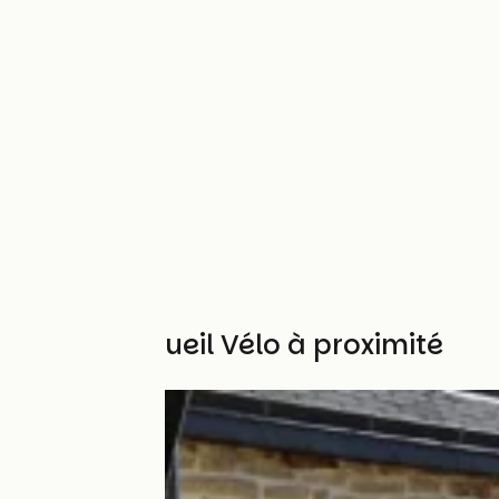
Autres Accueil Vélo à proximité