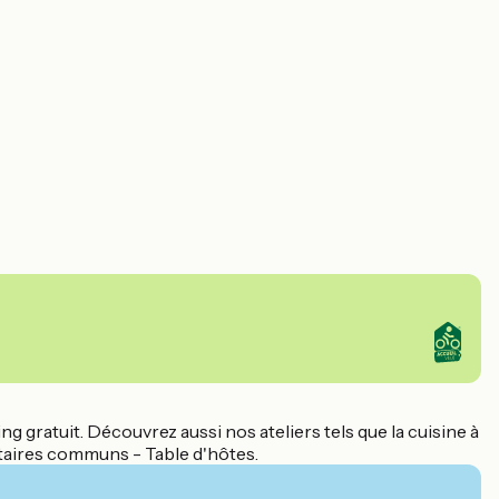
g gratuit. Découvrez aussi nos ateliers tels que la cuisine à
nitaires communs - Table d'hôtes.