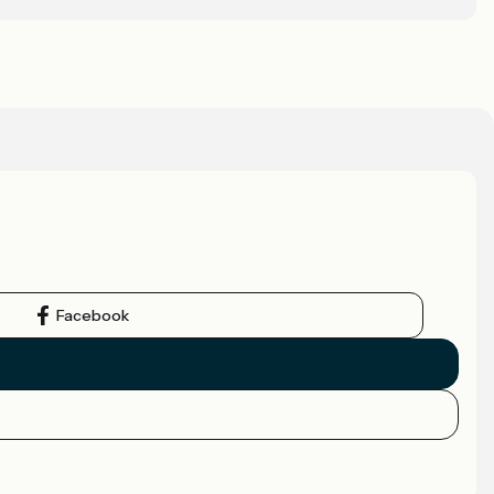
Facebook