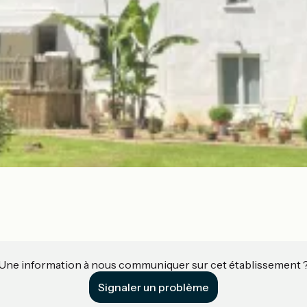
Une information à nous communiquer sur cet établissement 
Signaler un problème