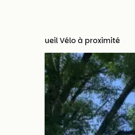
Autres Accueil Vélo à proximité