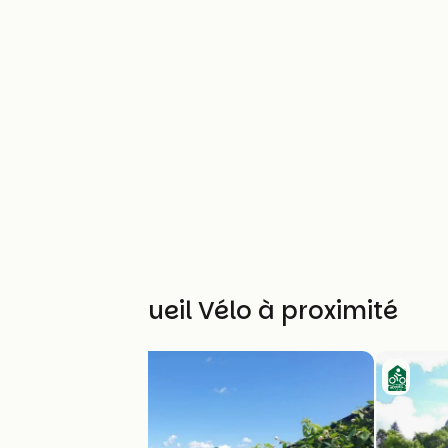
Autres Accueil Vélo à proximité