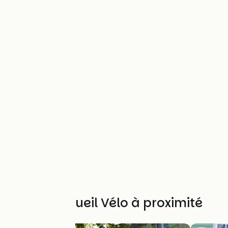
Autres Accueil Vélo à proximité