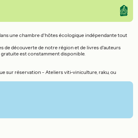
u dans une chambre d'hôtes écologique indépendante tout
es de découverte de notre région et de livres d'auteurs
te gratuite est constamment disponible.
 sur réservation - Ateliers viti-viniculture, raku, ou