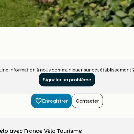
Une information à nous communiquer sur cet établissement 
Signaler un problème
Enregistrer
Contacter
vélo avec France Vélo Tourisme