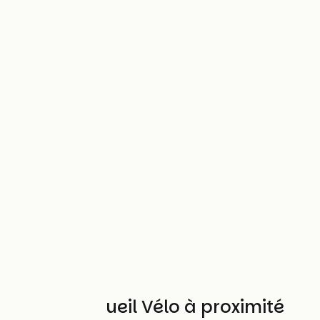
Autres Accueil Vélo à proximité