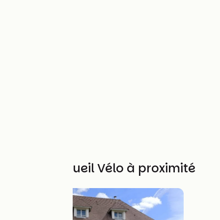
Autres Accueil Vélo à proximité