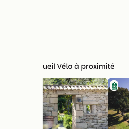
Autres Accueil Vélo à proximité