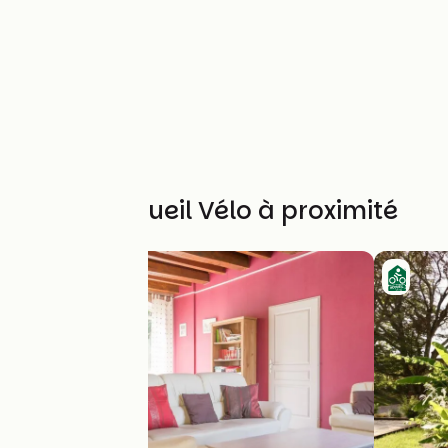
Autres Accueil Vélo à proximité