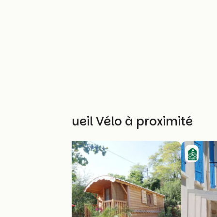
Autres Accueil Vélo à proximité