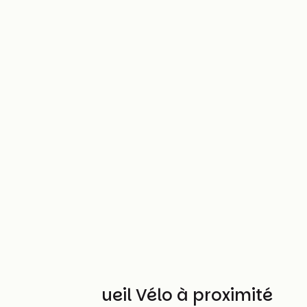
Autres Accueil Vélo à proximité