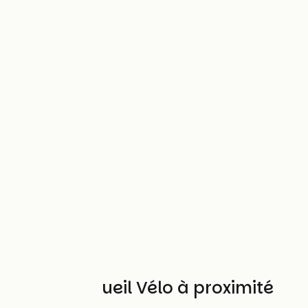
Autres Accueil Vélo à proximité