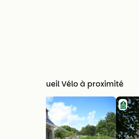
Autres Accueil Vélo à proximité