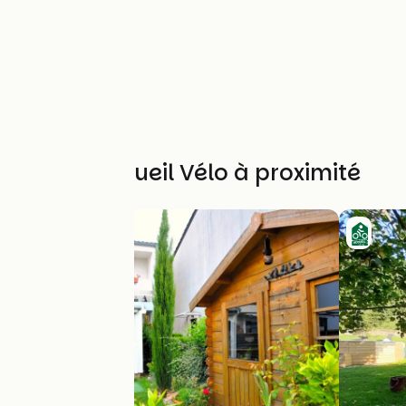
Autres Accueil Vélo à proximité