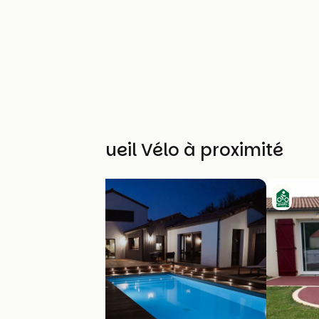
Autres Accueil Vélo à proximité