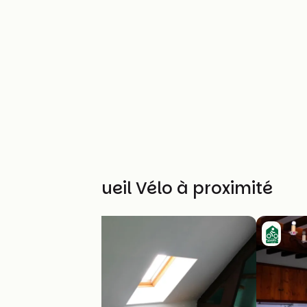
Autres Accueil Vélo à proximité