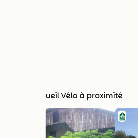
Autres Accueil Vélo à proximité