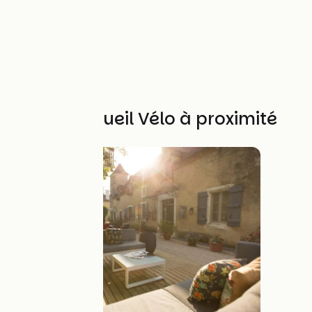
Autres Accueil Vélo à proximité