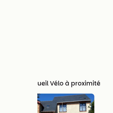
Autres Accueil Vélo à proximité