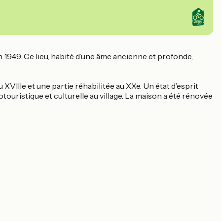
 1949. Ce lieu, habité d’une âme ancienne et profonde,
IIIe et une partie réhabilitée au XXe. Un état d’esprit
otouristique et culturelle au village. La maison a été rénovée