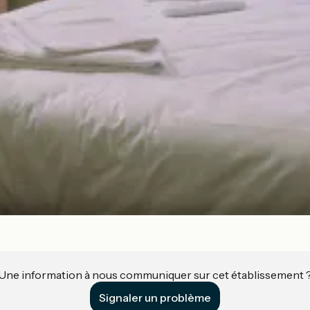
Une information à nous communiquer sur cet établissement 
Signaler un problème