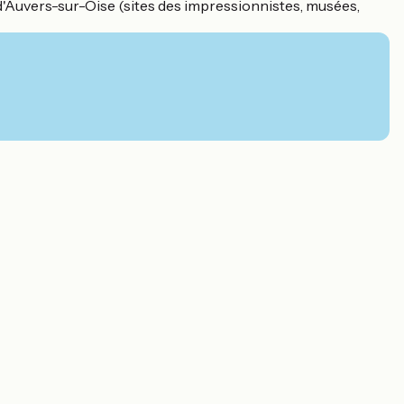
d'Auvers-sur-Oise (sites des impressionnistes, musées,