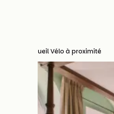
Autres Accueil Vélo à proximité