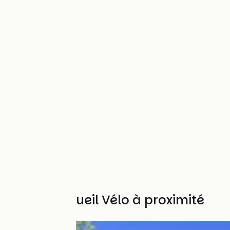
Autres Accueil Vélo à proximité