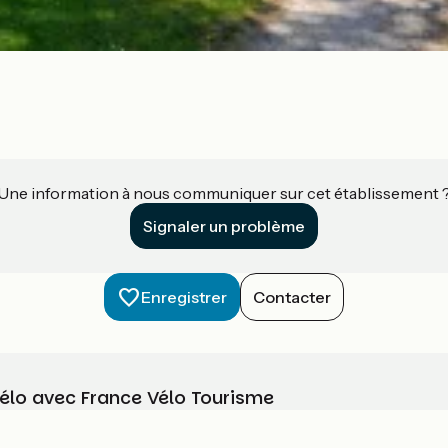
Une information à nous communiquer sur cet établissement 
Signaler un problème
Enregistrer
Contacter
vélo avec France Vélo Tourisme